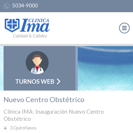
5034-9000
Nuevo Centro Obstétrico
Clínica IMA: Inauguración Nuevo Centro
Obstétrico
3 Quirófanos