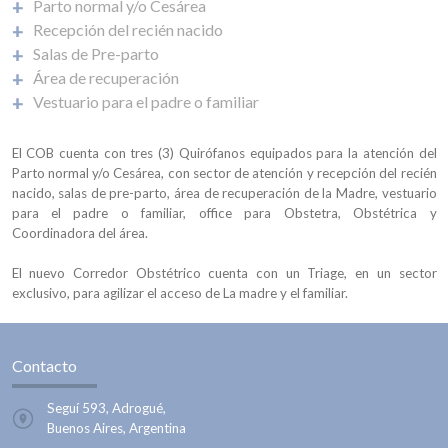
Parto normal y/o Cesárea
Recepción del recién nacido
Salas de Pre-parto
Área de recuperación
Vestuario para el padre o familiar
El COB cuenta con tres (3) Quirófanos equipados para la atención del
Parto normal y/o Cesárea, con sector de atención y recepción del recién
nacido, salas de pre-parto, área de recuperación de la Madre, vestuario
para el padre o familiar, office para Obstetra, Obstétrica y
Coordinadora del área.
El nuevo Corredor Obstétrico cuenta con un Triage, en un sector
exclusivo, para agilizar el acceso de La madre y el familiar.
Contacto
Seguí 593, Adrogué,
Buenos Aires, Argentina