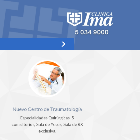
Nuevo Centro de Traumatología
Especialidades Quirúrgicas, 5
consultorios, Sala de Yesos, Sala de RX
exclusiva.