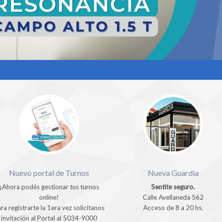
Nuevo portal de Turnos
Nueva Guardia
¡Ahora podés gestionar tus turnos
Sentite seguro.
online!
Calle Avellaneda 562
ra registrarte la 1era vez solicitanos
Acceso de 8 a 20 hs.
invitación al Portal al 5034-9000