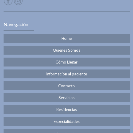
Navegación
Home
Quiénes Somos
Cómo Llegar
Información al paciente
Contacto
Servicios
Residencias
Especialidades