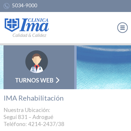
5034-9000
IMA Rehabilitación
Nuestra Ubicación:
Seguí 831 – Adrogué
Teléfono: 4214-2437/38