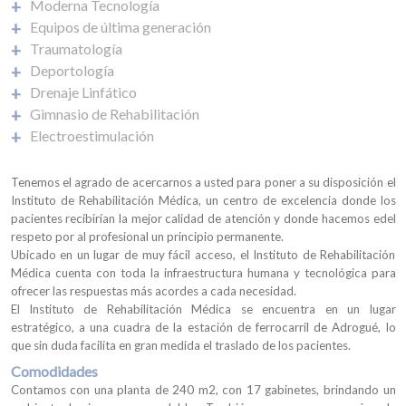
Moderna Tecnología
Equipos de última generación
Traumatología
Deportología
Drenaje Linfático
Gimnasio de Rehabilitación
Electroestimulación
Tenemos el agrado de acercarnos a usted para poner a su disposición el
Instituto de Rehabilitación Médica, un centro de excelencia donde los
pacientes recibirían la mejor calidad de atención y donde hacemos edel
respeto por al profesional un principio permanente.
Ubicado en un lugar de muy fácil acceso, el Instituto de Rehabilitación
Médica cuenta con toda la infraestructura humana y tecnológica para
ofrecer las respuestas más acordes a cada necesidad.
El Instituto de Rehabilitación Médica se encuentra en un lugar
estratégico, a una cuadra de la estación de ferrocarril de Adrogué, lo
que sin duda facilita en gran medida el traslado de los pacientes.
Comodidades
Contamos con una planta de 240 m2, con 17 gabinetes, brindando un