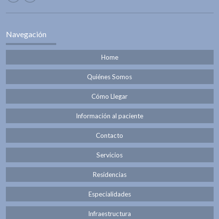
Navegación
Home
Quiénes Somos
Cómo Llegar
Información al paciente
Contacto
Servicios
Residencias
Especialidades
Infraestructura