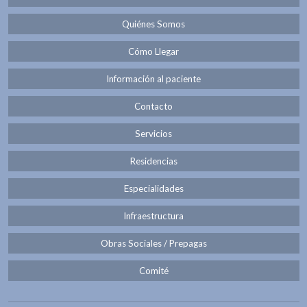
Quiénes Somos
Cómo Llegar
Información al paciente
Contacto
Servicios
Residencias
Especialidades
Infraestructura
Obras Sociales / Prepagas
Comité