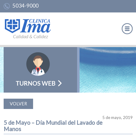
5034-9000
VOLVER
5 de mayo, 2019
5 de Mayo – Día Mundial del Lavado de
Manos