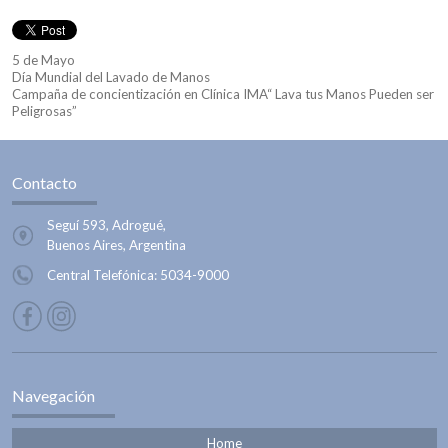
5 de Mayo
Día Mundial del Lavado de Manos
Campaña de concientización en Clínica IMA“ Lava tus Manos Pueden ser
Peligrosas”
Contacto
Seguí 593, Adrogué,
Buenos Aires, Argentina
Central Telefónica:
5034-9000
Navegación
Home